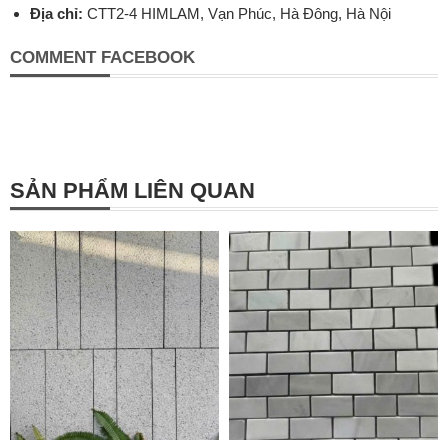
Địa chỉ:
CTT2-4 HIMLAM, Vạn Phúc, Hà Đông, Hà Nội
COMMENT FACEBOOK
SẢN PHẨM LIÊN QUAN