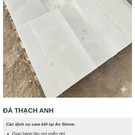
ĐÁ THẠCH ANH
Các dịch vụ cam kết tại An Stone:
Giao hàng tận nơi miễn phí