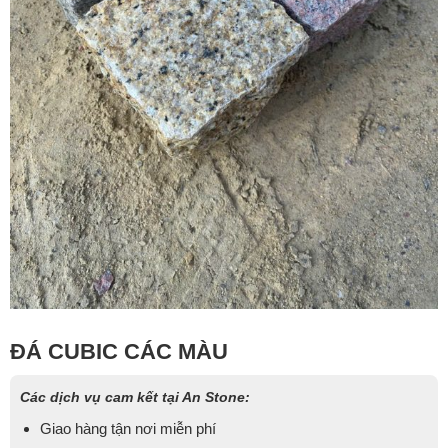
ĐÁ CUBIC CÁC MÀU
Các dịch vụ cam kết tại An Stone:
Giao hàng tận nơi miễn phí