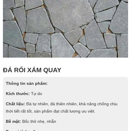
ĐÁ RỐI XÁM QUAY
Thông tin sản phẩm:
Kích thước:
Tự do
Chất liệu:
Đá tự nhiên, đá thiên nhiên, khả năng chống chịu
thời tiết rất tốt, sản phẩm đạt chất lượng ưu việt.
Bề mặt:
Bốc thô nhẹ, nhẵn