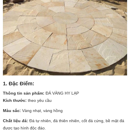
1. Đặc Điểm:
Thông tin sản phẩm:
ĐÁ VÀNG HY LẠP
Kích thước:
theo yêu cầu
Màu sắc:
Vàng nhạt, vàng hồng
Chất liệu đá:
Đá tự nhiên, đá thiên nhiên, cốt đá cứng, bề mặt đá
được tạo hình độc đáo.