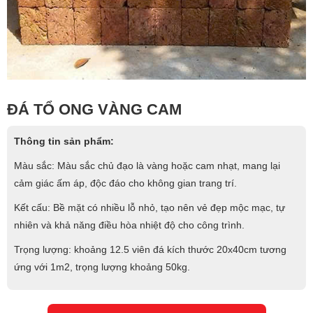
ĐÁ TỔ ONG VÀNG CAM
Thông tin sản phẩm:
Màu sắc: Màu sắc chủ đạo là vàng hoặc cam nhạt, mang lại
cảm giác ấm áp, độc đáo cho không gian trang trí.
Kết cấu: Bề mặt có nhiều lỗ nhỏ, tạo nên vẻ đẹp mộc mạc, tự
nhiên và khả năng điều hòa nhiệt độ cho công trình.
Trọng lượng: khoảng 12.5 viên đá kích thước 20x40cm tương
ứng với 1m2, trọng lượng khoảng 50kg.