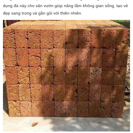
dụng đá này cho sân vườn giúp nâng tầm không gian sống, tạo vẻ
đẹp sang trọng và gần gũi với thiên nhiên.