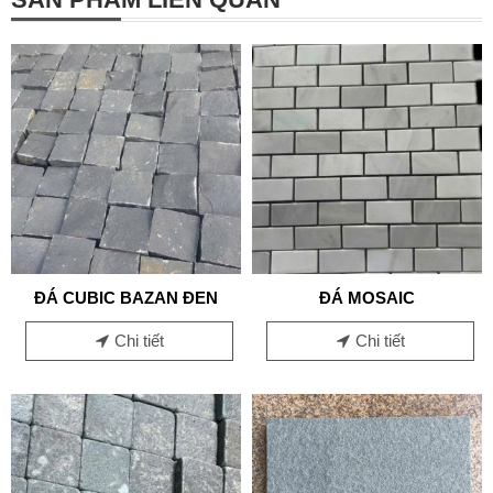
ĐÁ CUBIC BAZAN ĐEN
ĐÁ MOSAIC
Chi tiết
Chi tiết